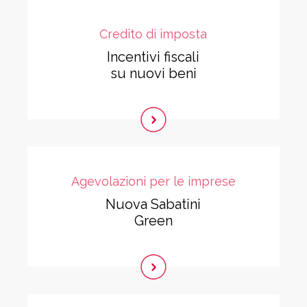
Credito di imposta
Incentivi fiscali
su nuovi beni
Agevolazioni per le imprese
Nuova Sabatini
Green