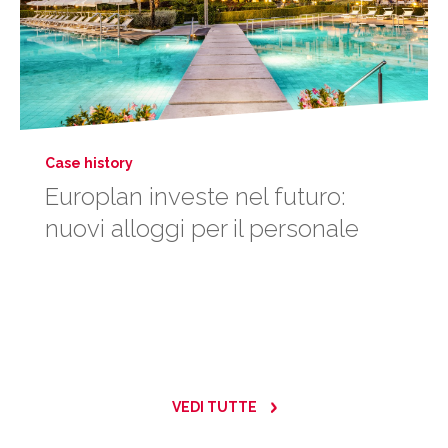
Case history
Europlan investe nel futuro:
nuovi alloggi per il personale
VEDI TUTTE