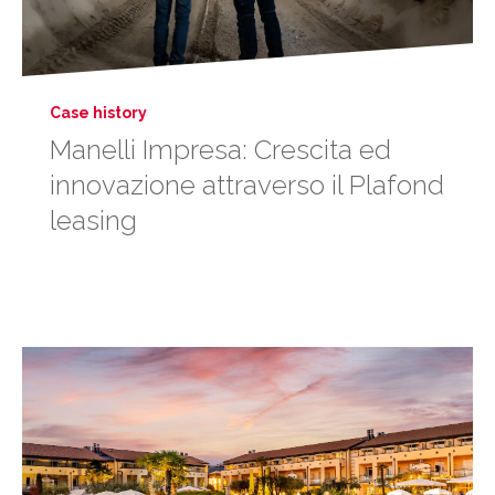
Case history
Manelli Impresa: Crescita ed
innovazione attraverso il Plafond
leasing