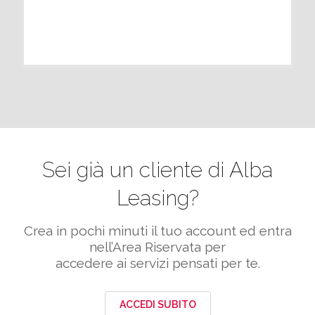
Sei già un cliente di Alba
Leasing?
Crea in pochi minuti il tuo account ed entra
nell’Area Riservata per
accedere ai servizi pensati per te.
ACCEDI SUBITO