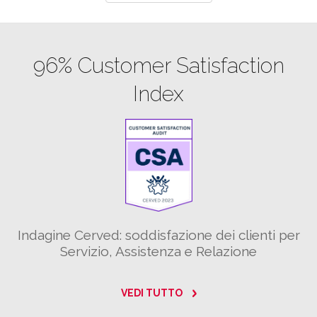
96% Customer Satisfaction
Index
Indagine Cerved: soddisfazione dei clienti per
Servizio, Assistenza e Relazione
VEDI TUTTO