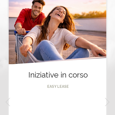
Iniziative in corso
EASY LEASE