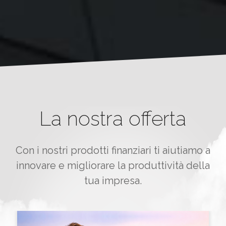
La nostra offerta
Con i nostri prodotti finanziari ti aiutiamo a
innovare e migliorare la produttività della
tua impresa.