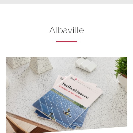
Albaville