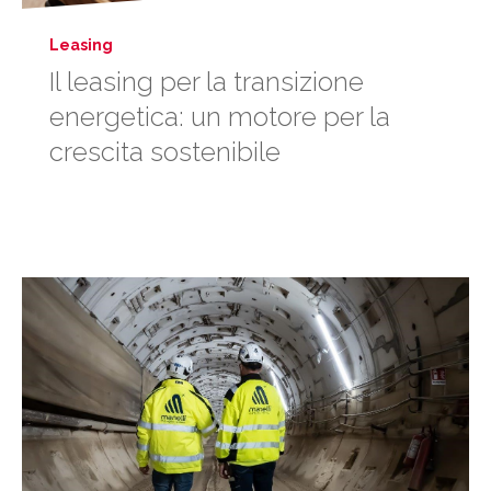
Leasing
Il leasing per la transizione
energetica: un motore per la
crescita sostenibile