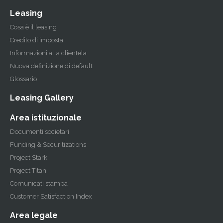
Leasing
Cosa è il leasing
Credito di imposta
Informazioni alla clientela
Nuova definizione di default
Glossario
Leasing Gallery
Area istituzionale
Documenti societari
Funding & Securitizations
Project Stark
Project Titan
Comunicati stampa
Customer Satisfaction Index
Area legale