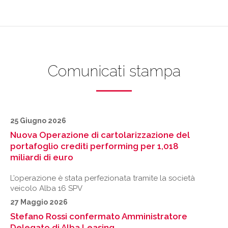
Comunicati stampa
25 Giugno 2026
Nuova Operazione di cartolarizzazione del
portafoglio crediti performing per 1,018
miliardi di euro
L’operazione è stata perfezionata tramite la società
veicolo Alba 16 SPV
27 Maggio 2026
Stefano Rossi confermato Amministratore
Delegato di Alba Leasing