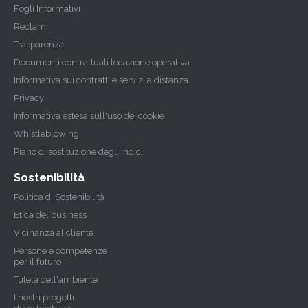
Fogli Informativi
Reclami
Trasparenza
Documenti contrattuali locazione operativa
Informativa sui contratti e servizi a distanza
Privacy
Informativa estesa sull'uso dei cookie
Whistleblowing
Piano di sostituzione degli indici
Sostenibilità
Politica di Sostenibilità
Etica del business
Vicinanza al cliente
Persone e competenze
per il futuro
Tutela dell'ambiente
I nostri progetti