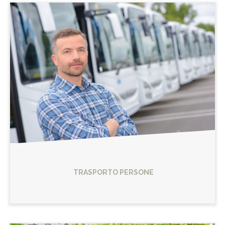
TRASPORTO PERSONE