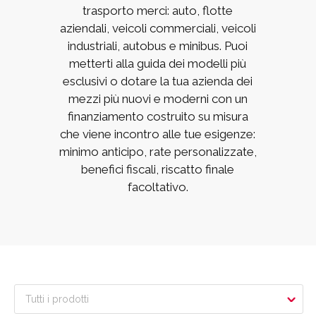
trasporto merci: auto, flotte
aziendali, veicoli commerciali, veicoli
industriali, autobus e minibus. Puoi
metterti alla guida dei modelli più
esclusivi o dotare la tua azienda dei
mezzi più nuovi e moderni con un
finanziamento costruito su misura
che viene incontro alle tue esigenze:
minimo anticipo, rate personalizzate,
benefici fiscali, riscatto finale
facoltativo.
Tutti i prodotti