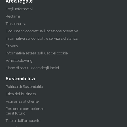
Area legale
Fogli Informativi
Reclami
Trasparenza
Documenti contrattuali locazione operativa
Informativa sui contratti e servizi a distanza
Privacy
Informativa estesa sull'uso dei cookie
Whistleblowing
Piano di sostituzione degli indici
Sostenibilità
Politica di Sostenibilità
Etica del business
Vicinanza al cliente
Persone e competenze
per il futuro
Tutela dell'ambiente