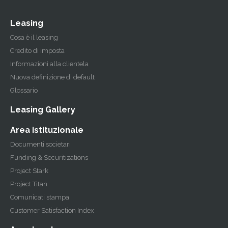
Leasing
Cosa è il leasing
Credito di imposta
Informazioni alla clientela
Nuova definizione di default
Glossario
Leasing Gallery
Area istituzionale
Documenti societari
Funding & Securitizations
Project Stark
Project Titan
Comunicati stampa
Customer Satisfaction Index