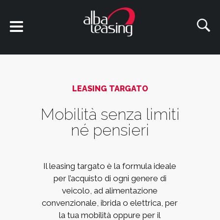
LEASING TARGATO
Mobilità senza limiti
né pensieri
Il leasing targato è la formula ideale
per l’acquisto di ogni genere di
veicolo, ad alimentazione
convenzionale, ibrida o elettrica, per
la tua mobilità oppure per il