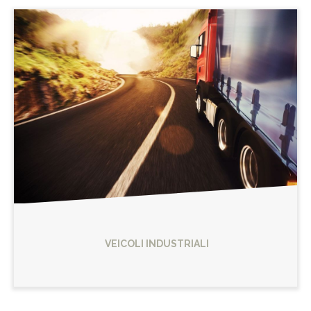
VEICOLI INDUSTRIALI