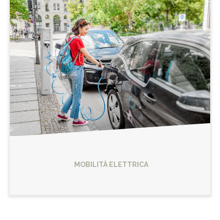
MOBILITÀ ELETTRICA