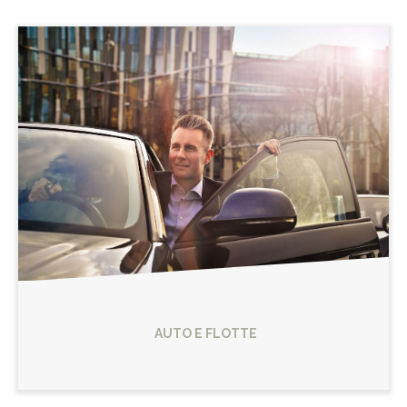
AUTO E FLOTTE