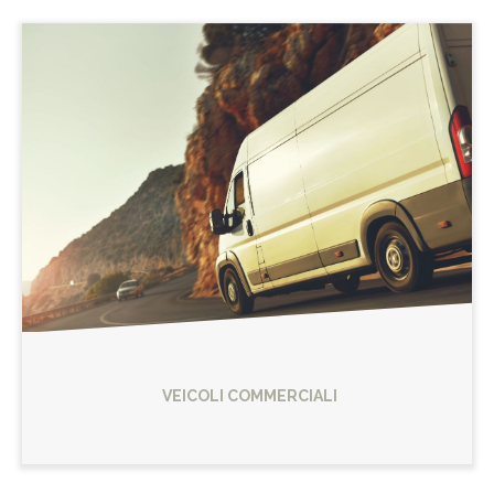
VEICOLI COMMERCIALI