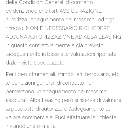
delle Condizioni Generali di contratto
evidenziando che l'art. ASSICURAZIONE
autorizza l'adeguamento dei massimali ad ogni
rinnovo. NON È NECESSARIO RICHIEDERE
ALCUNA AUTORIZZAZIONE AD ALBA LEASING
in quanto contrattualmente è già previsto
l’adeguamento in base alle valutazioni riportate
dalle riviste specializzate.
Per i beni strumentali, immobiliari, ferroviario, etc.
le condizioni generali di contratto non
permettono un adeguamento dei massimali
assicurati. Alba Leasing però si riserva di valutare
la possibilità di autorizzare l'adeguamento al
valore commerciale. Puoi effettuare la richiesta
inviando una e-mail a