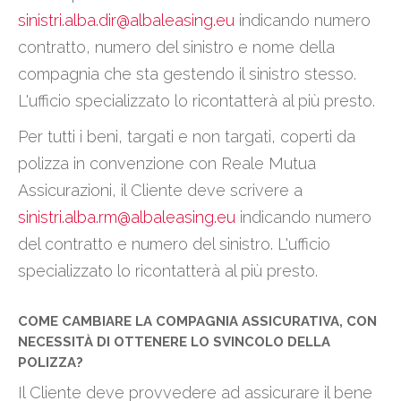
sinistri.alba.dir@albaleasing.eu
indicando numero
contratto, numero del sinistro e nome della
compagnia che sta gestendo il sinistro stesso.
L'ufficio specializzato lo ricontatterà al più presto.
Per tutti i beni, targati e non targati, coperti da
polizza in convenzione con Reale Mutua
Assicurazioni, il Cliente deve scrivere a
sinistri.alba.rm@albaleasing.eu
indicando numero
del contratto e numero del sinistro. L'ufficio
specializzato lo ricontatterà al più presto.
COME CAMBIARE LA COMPAGNIA ASSICURATIVA, CON
NECESSITÀ DI OTTENERE LO SVINCOLO DELLA
POLIZZA?
Il Cliente deve provvedere ad assicurare il bene