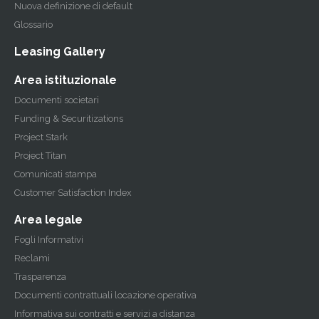
Nuova definizione di default
Glossario
Leasing Gallery
Area istituzionale
Documenti societari
Funding & Securitizations
Project Stark
Project Titan
Comunicati stampa
Customer Satisfaction Index
Area legale
Fogli Informativi
Reclami
Trasparenza
Documenti contrattuali locazione operativa
Informativa sui contratti e servizi a distanza