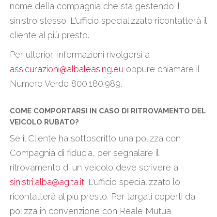
nome della compagnia che sta gestendo il
sinistro stesso. L'ufficio specializzato ricontatterà il
cliente al più presto.
Per ulteriori informazioni rivolgersi a
assicurazioni@albaleasing.eu
oppure chiamare il
Numero Verde 800.180.989.
COME COMPORTARSI IN CASO DI RITROVAMENTO DEL
VEICOLO RUBATO?
Se il Cliente ha sottoscritto una polizza con
Compagnia di fiducia, per segnalare il
ritrovamento di un veicolo deve scrivere a
sinistri.alba@agita.it
. L'ufficio specializzato lo
ricontatterà al più presto. Per targati coperti da
polizza in convenzione con Reale Mutua