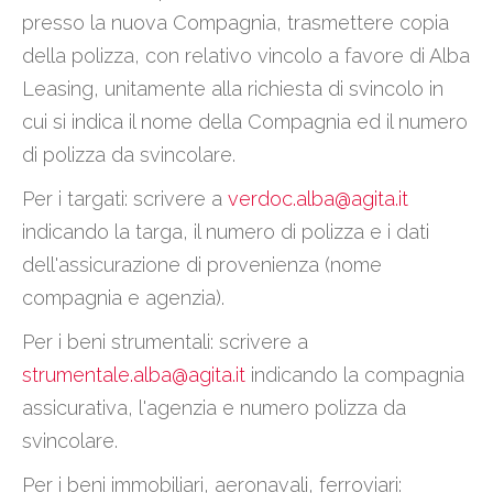
presso la nuova Compagnia, trasmettere copia
della polizza, con relativo vincolo a favore di Alba
Leasing, unitamente alla richiesta di svincolo in
cui si indica il nome della Compagnia ed il numero
di polizza da svincolare.
Per i targati: scrivere a
verdoc.alba@agita.it
indicando la targa, il numero di polizza e i dati
dell'assicurazione di provenienza (nome
compagnia e agenzia).
Per i beni strumentali: scrivere a
strumentale.alba@agita.it
indicando la compagnia
assicurativa, l'agenzia e numero polizza da
svincolare.
Per i beni immobiliari, aeronavali, ferroviari: