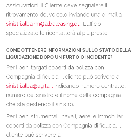
Assicurazioni, il Cliente deve segnalare il
ritrovamento del veicolo inviando una e-mail a
sinistri.alba.rm@albaleasing.eu
. L'ufficio
specializzato lo ricontatterà al più presto.
COME OTTENERE INFORMAZIONI SULLO STATO DELLA
LIQUIDAZIONE DOPO UN FURTO O INCIDENTE?
Per i beni targati coperti da polizza con
Compagnia di fiducia, il cliente può scrivere a
sinistri.alba@agita.it
indicando numero contratto,
numero del sinistro e il nome della compagnia
che sta gestendo il sinistro.
Per i beni strumentali, navali, aerei e immobiliari
coperti da polizza con Compagnia di fiducia, il
cliente può scrivere a