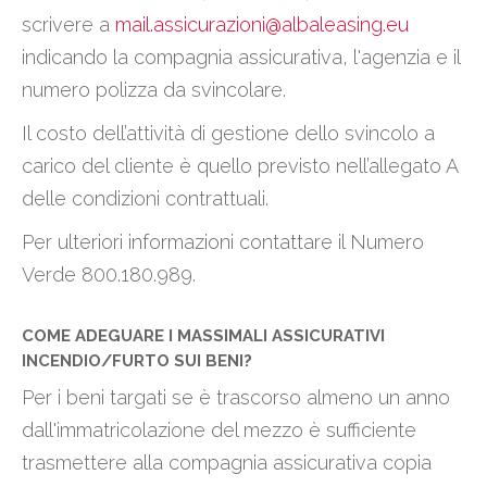
scrivere a
mail.assicurazioni@albaleasing.eu
indicando la compagnia assicurativa, l'agenzia e il
numero polizza da svincolare.
Il costo dell’attività di gestione dello svincolo a
carico del cliente è quello previsto nell’allegato A
delle condizioni contrattuali.
Per ulteriori informazioni contattare il Numero
Verde 800.180.989.
COME ADEGUARE I MASSIMALI ASSICURATIVI
INCENDIO/FURTO SUI BENI?
Per i beni targati se è trascorso almeno un anno
dall'immatricolazione del mezzo è sufficiente
trasmettere alla compagnia assicurativa copia