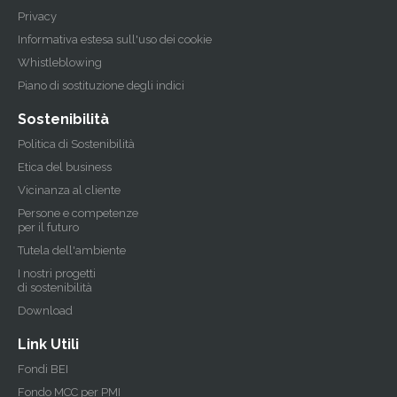
Privacy
Informativa estesa sull'uso dei cookie
Whistleblowing
Piano di sostituzione degli indici
Sostenibilità
Politica di Sostenibilità
Etica del business
Vicinanza al cliente
Persone e competenze
per il futuro
Tutela dell'ambiente
I nostri progetti
di sostenibilità
Download
Link Utili
Fondi BEI
Fondo MCC per PMI