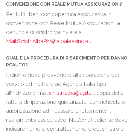
CONVENZIONE CON REALE MUTUA ASSICURAZIONI?
Per tutti i beni con copertura assicurativa in
convenzione con Reale Mutua Assicurazioni la
denuncia di sinistro va inviata a
Mail.SinistriAlbaRM@albaleasing.eu
QUAL È LA PROCEDURA DI RISARCIMENTO PER DANNO
RCAUTO?
Il cliente deve provvedere alla riparazione del
veicolo ed inoltrare ad Agenzia Italia Spa
all’indirizzo e-mail
sinistri.alba@agita.it
copia della
fattura di riparazione quietanzata, con richiesta di
autorizzazione ad incassare direttamente il
risarcimento assicurativo. Nell'email il cliente deve
indicare numero contratto, numero del sinistro e