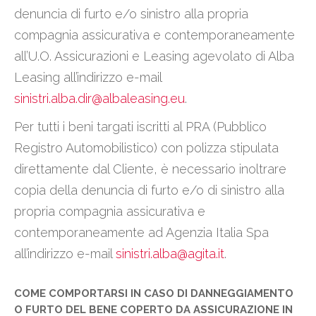
denuncia di furto e/o sinistro alla propria
compagnia assicurativa e contemporaneamente
all’U.O. Assicurazioni e Leasing agevolato di Alba
Leasing all’indirizzo e-mail
sinistri.alba.dir@albaleasing.eu
.
Per tutti i beni targati iscritti al PRA (Pubblico
Registro Automobilistico) con polizza stipulata
direttamente dal Cliente, è necessario inoltrare
copia della denuncia di furto e/o di sinistro alla
propria compagnia assicurativa e
contemporaneamente ad Agenzia Italia Spa
all’indirizzo e-mail
sinistri.alba@agita.it
.
COME COMPORTARSI IN CASO DI DANNEGGIAMENTO
O FURTO DEL BENE COPERTO DA ASSICURAZIONE IN