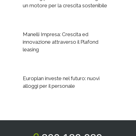
un motore per la crescita sostenibile
Manelli Impresa: Crescita ed
innovazione attraverso il Plafond
leasing
Europlan investe nel futuro: nuovi
alloggi per il personale