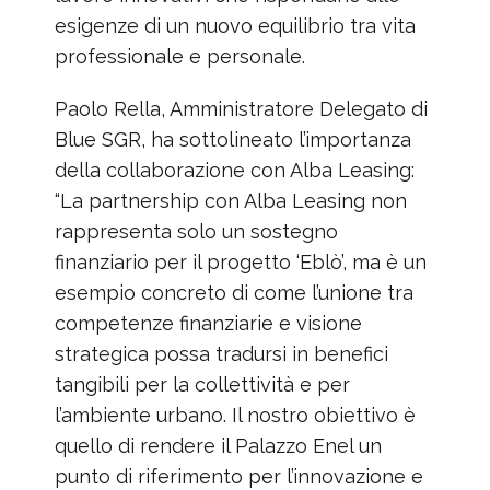
esigenze di un nuovo equilibrio tra vita
professionale e personale.
Paolo Rella, Amministratore Delegato di
Blue SGR, ha sottolineato l’importanza
della collaborazione con Alba Leasing:
“La partnership con Alba Leasing non
rappresenta solo un sostegno
finanziario per il progetto ‘Eblò’, ma è un
esempio concreto di come l’unione tra
competenze finanziarie e visione
strategica possa tradursi in benefici
tangibili per la collettività e per
l’ambiente urbano. Il nostro obiettivo è
quello di rendere il Palazzo Enel un
punto di riferimento per l’innovazione e