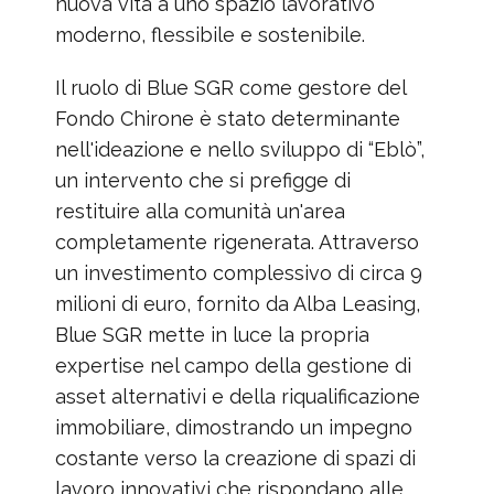
nuova vita a uno spazio lavorativo
moderno, flessibile e sostenibile.
Il ruolo di Blue SGR come gestore del
Fondo Chirone è stato determinante
nell'ideazione e nello sviluppo di “Eblò”,
un intervento che si prefigge di
restituire alla comunità un'area
completamente rigenerata. Attraverso
un investimento complessivo di circa 9
milioni di euro, fornito da Alba Leasing,
Blue SGR mette in luce la propria
expertise nel campo della gestione di
asset alternativi e della riqualificazione
immobiliare, dimostrando un impegno
costante verso la creazione di spazi di
lavoro innovativi che rispondano alle