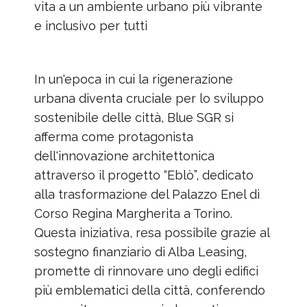
vita a un ambiente urbano più vibrante
e inclusivo per tutti
In un'epoca in cui la rigenerazione
urbana diventa cruciale per lo sviluppo
sostenibile delle città, Blue SGR si
afferma come protagonista
dell'innovazione architettonica
attraverso il progetto “Eblò”, dedicato
alla trasformazione del Palazzo Enel di
Corso Regina Margherita a Torino.
Questa iniziativa, resa possibile grazie al
sostegno finanziario di Alba Leasing,
promette di rinnovare uno degli edifici
più emblematici della città, conferendo