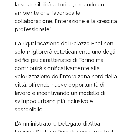
la sostenibilità a Torino, creando un
ambiente che favorisca la
collaborazione, l’interazione e la crescita
professionale.”
La riqualificazione del Palazzo Enel non
solo migliorerà esteticamente uno degli
edifici più caratteristici di Torino ma
contribuirà significativamente alla
valorizzazione dell’intera zona nord della
città, offrendo nuove opportunità di
lavoro e incentivando un modello di
sviluppo urbano più inclusivo e
sostenibile.
L’Amministratore Delegato di Alba
Leasing Stefano Rossi ha evidenziato il