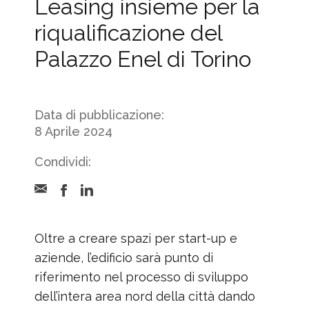
Leasing insieme per la
riqualificazione del
Palazzo Enel di Torino
Data di pubblicazione:
8 Aprile 2024
Condividi:
Oltre a creare spazi per start-up e
aziende, l’edificio sarà punto di
riferimento nel processo di sviluppo
dell’intera area nord della città dando