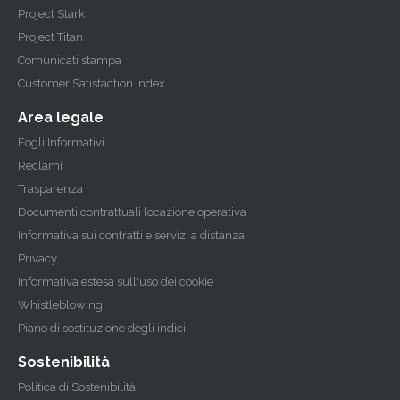
Project Stark
Project Titan
Comunicati stampa
Customer Satisfaction Index
Area legale
Fogli Informativi
Reclami
Trasparenza
Documenti contrattuali locazione operativa
Informativa sui contratti e servizi a distanza
Privacy
Informativa estesa sull'uso dei cookie
Whistleblowing
Piano di sostituzione degli indici
Sostenibilità
Politica di Sostenibilità