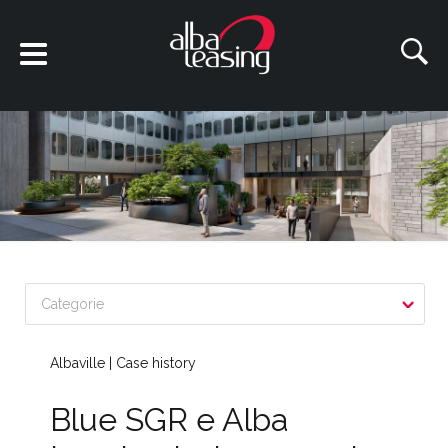
Categorie
Albaville
|
Case history
Blue SGR e Alba