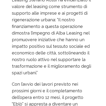
valore del leasing come strumento di
supporto alle imprese e ai progetti di
rigenerazione urbana: “Il nostro
finanziamento a questa operazione
dimostra l’impegno di Alba Leasing nel
promuovere iniziative che hanno un
impatto positivo sul tessuto sociale ed
economico delle città, sottolineando il
nostro ruolo attivo nel supportare la
trasformazione e il miglioramento degli
spazi urbani.”
Con l’avvio dei lavori previsto nei
prossimi giorni e il completamento
dell’opera entro 12 mesi, il progetto
“Eblò” si appresta a diventare un