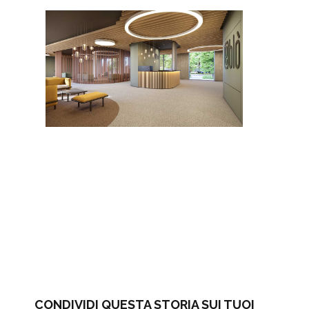
CONDIVIDI QUESTA STORIA SUI TUOI