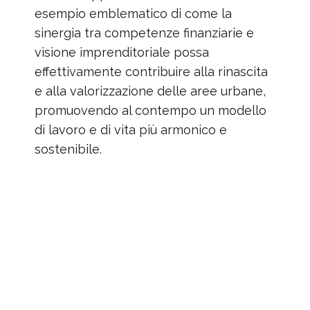
esempio emblematico di come la
sinergia tra competenze finanziarie e
visione imprenditoriale possa
effettivamente contribuire alla rinascita
e alla valorizzazione delle aree urbane,
promuovendo al contempo un modello
di lavoro e di vita più armonico e
sostenibile.