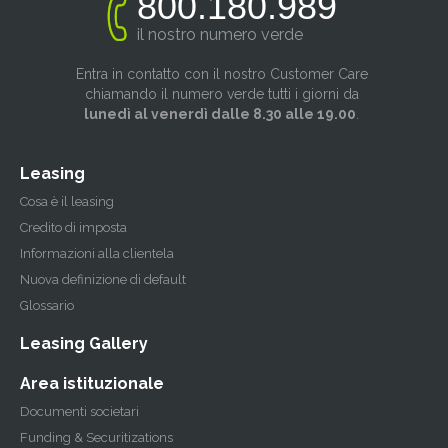
800.180.989
il nostro numero verde
Entra in contatto con il nostro Customer Care
chiamando il numero verde tutti i giorni da
lunedì al venerdì dalle 8.30 alle 19.00
.
Leasing
Cosa è il leasing
Credito di imposta
Informazioni alla clientela
Nuova definizione di default
Glossario
Leasing Gallery
Area istituzionale
Documenti societari
Funding & Securitizations