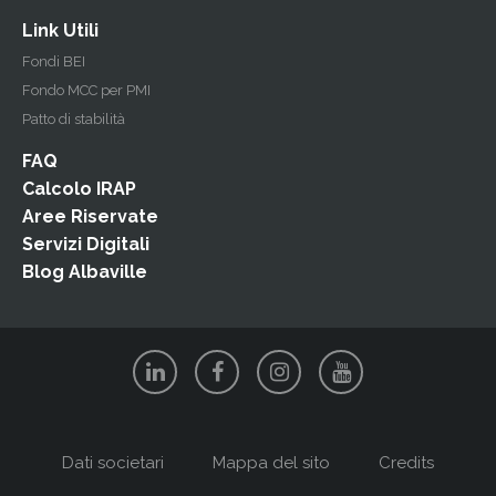
Link Utili
Fondi BEI
Fondo MCC per PMI
Patto di stabilità
FAQ
Calcolo IRAP
Aree Riservate
Servizi Digitali
Blog Albaville
Dati societari
Mappa del sito
Credits