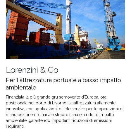
Lorenzini & Co
Per l'attrezzatura portuale a basso impatto
ambientale
Finanziata la più grande gru semovente d’Europa, ora
posizionata nel porto di Livorno. Un’attrezzatura altamente
innovativa, con applicazioni di tele service per le operazioni di
manutenzione ordinaria e straordinaria e a ridotto impatto
ambientale, garantendo importanti riduzioni di emissioni
inquinanti.