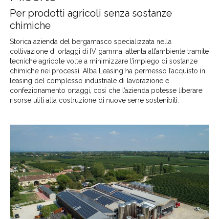
Per prodotti agricoli senza sostanze
chimiche
Storica azienda del bergamasco specializzata nella
coltivazione di ortaggi di IV gamma, attenta all’ambiente tramite
tecniche agricole volte a minimizzare l’impiego di sostanze
chimiche nei processi. Alba Leasing ha permesso l’acquisto in
leasing del complesso industriale di lavorazione e
confezionamento ortaggi, così che l’azienda potesse liberare
risorse utili alla costruzione di nuove serre sostenibili.