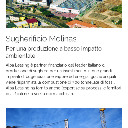
Sugherificio Molinas
Per una produzione a basso impatto
ambientale
Alba Leasing è partner finanziario del leader italiano di
produzione di sughero per un investimento in due grandi
impianti di cogenerazione vapore ed energia, grazie ai quali
viene risparmiata la combustione di 300 tonnellate di fossili.
Alba Leasing ha fornito anche l’expertise su processi e fornitori
qualificati nella scelta dei macchinari.