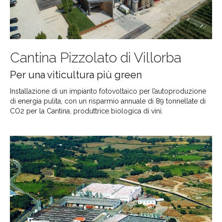
Cantina Pizzolato di Villorba
Per una viticultura più green
Installazione di un impianto fotovoltaico per l’autoproduzione
di energia pulita, con un risparmio annuale di 89 tonnellate di
CO2 per la Cantina, produttrice biologica di vini.