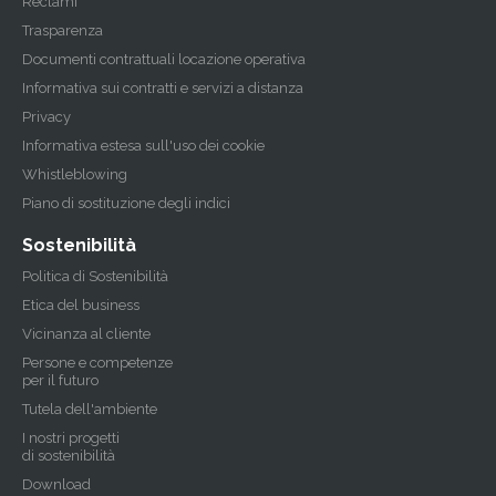
Reclami
Trasparenza
Documenti contrattuali locazione operativa
Informativa sui contratti e servizi a distanza
Privacy
Informativa estesa sull'uso dei cookie
Whistleblowing
Piano di sostituzione degli indici
Sostenibilità
Politica di Sostenibilità
Etica del business
Vicinanza al cliente
Persone e competenze
per il futuro
Tutela dell'ambiente
I nostri progetti
di sostenibilità
Download