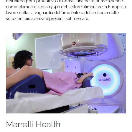
dell’intero polo produttivo di Comal, una delle prime aziende
completamente industry 4.0 del settore alimentare in Europa, a
favore della salvaguardia dell’ambiente e della ricerca delle
soluzioni più avanzate presenti sul mercato.
Marrelli Health