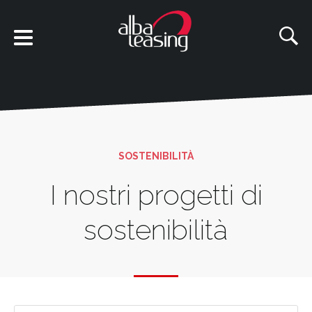
SOSTENIBILITÀ
I nostri progetti di
sostenibilità