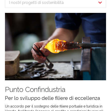
I nostri progetti di sostenibilità
Punto Confindustria
Per lo sviluppo delle filiere di eccellenza
Un accordo per il sostegno delle filiere portuale e turistica in