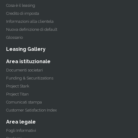
Cosa è il leasing
Credito di imposta
Informazioni alla clientela
Nuova definizione di default
Glossario
Leasing Gallery
Area istituzionale
Documenti societari
Funding & Securitizations
Project Stark
Project Titan
Comunicati stampa
Customer Satisfaction Index
Area legale
Fogli Informativi