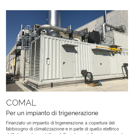
COMAL
Per un impianto di trigenerazione
Finanziato un impianto di trigenerazione, a copertura del
fabbisogno di climatizzazione e in parte di quello elettrico