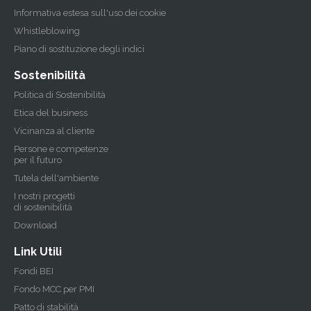
Informativa estesa sull'uso dei cookie
Whistleblowing
Piano di sostituzione degli indici
Sostenibilità
Politica di Sostenibilità
Etica del business
Vicinanza al cliente
Persone e competenze
per il futuro
Tutela dell'ambiente
I nostri progetti
di sostenibilità
Download
Link Utili
Fondi BEI
Fondo MCC per PMI
Patto di stabilità