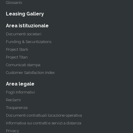
Glossario
Leasing Gallery
Area istituzionale
Documenti societari
Funding & Securitizations
Project Stark
Project Titan
Comunicati stampa
Customer Satisfaction Index
Area legale
Fogli Informativi
Reclami
Trasparenza
Documenti contrattuali locazione operativa
Informativa sui contratti e servizi a distanza
Privacy