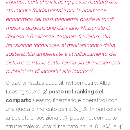
imprese, certi che il leasing possa risultare uno
strumento fondamentale per la ripartenza
economica nel post pandemia grazie ai fondi
messi a disposizione dal Piano Nazionale di
Ripresa e Resilienza destinati, fra l’altro, alla
transizione tecnologia, al miglioramento della
sostenibilità ambientale e al rafforzamento del
sistema sanitario sotto forma sia di investimenti
pubblici sia di incentivi alle imprese”.
Grazie ai risultati acquisiti nel semestre, Alba
Leasing sale al
3° posto nel ranking del
comparto
(leasing finanziario e operativo) con
una quota di mercato pari al 6,91%. In particolare,
la Società si posiziona al 3° posto nel comparto
strumentale (quota di mercato pari al 8,02%), al 4°