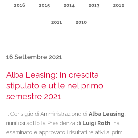
2016
2015
2014
2013
2012
2011
2010
16 Settembre 2021
Alba Leasing: in crescita
stipulato e utile nel primo
semestre 2021
Il Consiglio di Amministrazione di
Alba Leasing
,
riunitosi sotto la Presidenza di
Luigi Roth
, ha
esaminato e approvato i risultati relativi ai primi