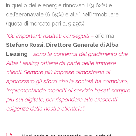
in quello delle energie rinnovabili (9,62%) e
dell’aeronavale (6,69%) e al 5° nell’immobiliare
(quota di mercato pari al 9,29%).
“Gli importanti risultati conseguiti
–
afferma
Stefano Rossi, Direttore Generale di Alba
Leasing
-
sono la conferma del gradimento che
Alba Leasing ottiene da parte delle imprese
clienti. Sempre più imprese dimostrano di
apprezzare gli sforzi che la società ha compiuto,
implementando modelli di servizio basati sempre
più sul digitale, per rispondere alle crescenti
esigenze della nostra clientela”.