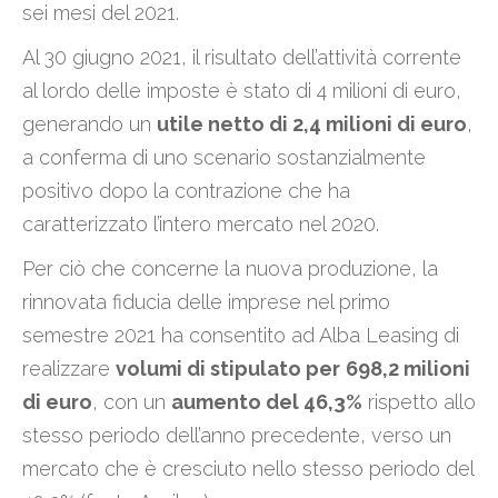
sei mesi del 2021.
Al 30 giugno 2021, il risultato dell’attività corrente
al lordo delle imposte è stato di 4 milioni di euro,
generando un
utile netto di 2,4 milioni di euro
,
a conferma di uno scenario sostanzialmente
positivo dopo la contrazione che ha
caratterizzato l’intero mercato nel 2020.
Per ciò che concerne la nuova produzione, la
rinnovata fiducia delle imprese nel primo
semestre 2021 ha consentito ad Alba Leasing di
realizzare
volumi di stipulato per
698,2 milioni
di euro
, con un
aumento del 46,3%
rispetto allo
stesso periodo dell’anno precedente, verso un
mercato che è cresciuto nello stesso periodo del