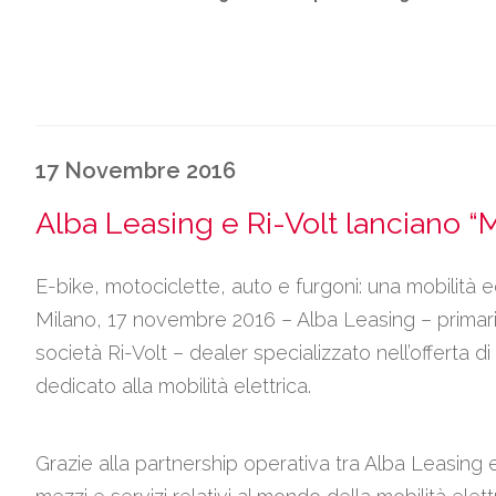
17 Novembre 2016
Alba Leasing e Ri-Volt lanciano “Mc
E-bike, motociclette, auto e furgoni: una mobilità e
Milano, 17 novembre 2016 – Alba Leasing – primari
società Ri-Volt – dealer specializzato nell’offerta d
dedicato alla mobilità elettrica.
Grazie alla partnership operativa tra Alba Leasing e