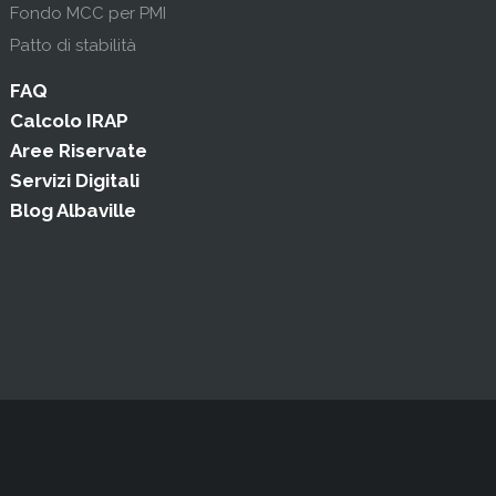
Fondo MCC per PMI
Patto di stabilità
FAQ
Calcolo IRAP
Aree Riservate
Servizi Digitali
Blog Albaville