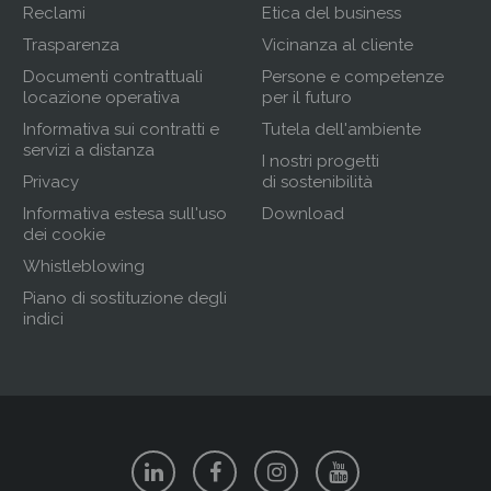
Reclami
Etica del business
Trasparenza
Vicinanza al cliente
Documenti contrattuali
Persone e competenze
locazione operativa
per il futuro
Informativa sui contratti e
Tutela dell'ambiente
servizi a distanza
I nostri progetti
Privacy
di sostenibilità
Informativa estesa sull'uso
Download
dei cookie
Whistleblowing
Piano di sostituzione degli
indici