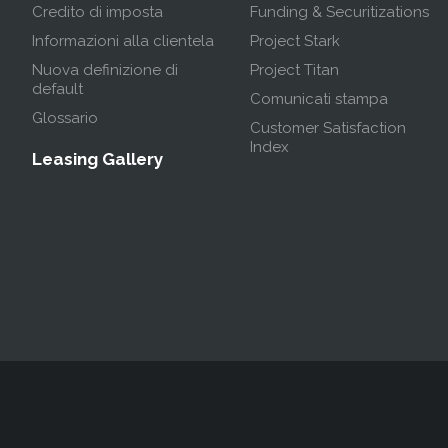
Credito di imposta
Funding & Securitizations
Informazioni alla clientela
Project Stark
Nuova definizione di
Project Titan
default
Comunicati stampa
Glossario
Customer Satisfaction
Index
Leasing Gallery