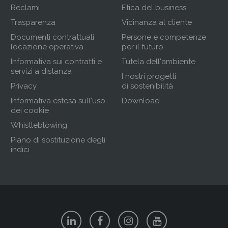
Reclami
Etica del business
Trasparenza
Vicinanza al cliente
Documenti contrattuali
Persone e competenze
locazione operativa
per il futuro
Informativa sui contratti e
Tutela dell'ambiente
servizi a distanza
I nostri progetti
Privacy
di sostenibilità
Informativa estesa sull'uso
Download
dei cookie
Whistleblowing
Piano di sostituzione degli
indici