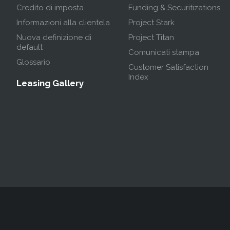
Credito di imposta
Funding & Securitizations
Informazioni alla clientela
Project Stark
Nuova definizione di
Project Titan
default
Comunicati stampa
Glossario
Customer Satisfaction
Index
Leasing Gallery