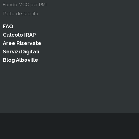
Fondo MCC per PMI
Patto di stabilità
FAQ
Calcolo IRAP
Aree Riservate
Servizi Digitali
Blog Albaville