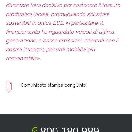
diventare leve decisive per sostenere il tessuto
produttivo locale, promuovendo soluzioni
sostenibili in ottica ESG. In particolare, il
finanziamento ha riguardato veicoli di ultima
generazione, a basse emissioni, coerenti con il
nostro impegno per una mobilità più
responsabile
».
Comunicato stampa congiunto
800.180.989