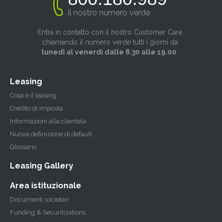
il nostro numero verde
Entra in contatto con il nostro Customer Care
chiamando il numero verde tutti i giorni da
lunedì al venerdì dalle 8.30 alle 19.00
.
Leasing
Cosa è il leasing
Credito di imposta
Informazioni alla clientela
Nuova definizione di default
Glossario
Leasing Gallery
Area istituzionale
Documenti societari
Funding & Securitizations