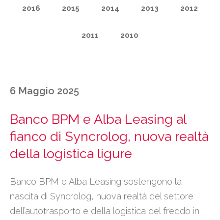
2016
2015
2014
2013
2012
2011
2010
6 Maggio 2025
Banco BPM e Alba Leasing al
fianco di Syncrolog, nuova realtà
della logistica ligure
Banco BPM e Alba Leasing sostengono la
nascita di Syncrolog, nuova realtà del settore
dell’autotrasporto e della logistica del freddo in