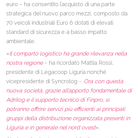
euro – ha consentito l’acquisto di una parte
strategica del nuovo parco mezzi, composto da
70 veicoli industriali Euro 6 dotati di elevati
standard di sicurezza e a basso impatto
ambientale.
«
Il comparto logistico ha grande rilevanza nella
nostra regione
– ha ricordato Mattia Rossi,
presidente di Legacoop Liguria nonché
vicepresidente di Syncrolog -.
Ora con questa
nuova società, grazie all’apporto fondamentale di
Adrilog e il supporto tecnico di Finpro, si
potranno offrire servizi più efficienti ai principali
gruppi della distribuzione organizzata presenti in
Liguria e in generale nel nord ovest
».