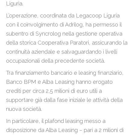
Liguria.
L’operazione, coordinata da Legacoop Liguria
con il coinvolgimento di Adrilog, ha permesso il
subentro di Syncrolog nella gestione operativa
della storica Cooperativa Paratori, assicurando la
continuità aziendale e salvaguardando i livelli
occupazionali della precedente società.
Tra finanziamento bancario e leasing finanziario,
Banco BPM e Alba Leasing hanno erogato
crediti per circa 2,5 milioni di euro utili a
supportare già dalla fase iniziale le attività della
nuova società.
In particolare, il plafond leasing messo a
disposizione da Alba Leasing – pari a 2 milioni di