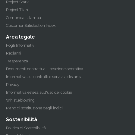
Project Stark
Project Titan
Comunicati stampa
Customer Satisfaction Index
Area legale
Fogli Informativi
Reclami
Trasparenza
Documenti contrattuali locazione operativa
Informativa sui contratti e servizi a distanza
Privacy
Informativa estesa sull'uso dei cookie
Whistleblowing
Piano di sostituzione degli indici
Sostenibilità
Politica di Sostenibilità