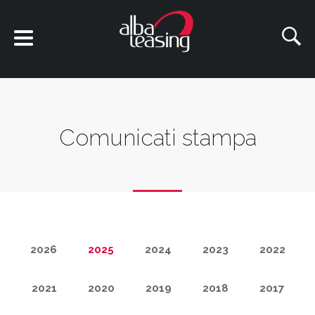
Comunicati stampa
2026
2025
2024
2023
2022
2021
2020
2019
2018
2017