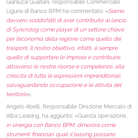
Gianluca Guaitani, responsabile Commerciale
Liguria di Banco BPM ha commentato: «
Siamo
davvero soddisfatti di aver contribuito al lancio
di Syncrolog come player di un settore chiave
per l’economia della regione come quello dei
trasporti. Il nostro obiettivo, infatti, è sempre
quello di supportare le imprese e contribuire,
attraverso le nostre risorse e competenze, alla
crescita di tutte le espressioni imprenditoriali,
salvaguardando occupazione e le attività del
territorio
».
Angelo Abelli, Responsabile Direzione Mercato di
Alba Leasing, ha aggiunto: «Questa operazione,
in sinergia con Banco BPM, dimostra come
strumenti finanziari quali il leasing possano