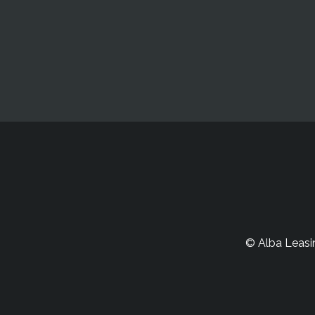
© Alba Leasin