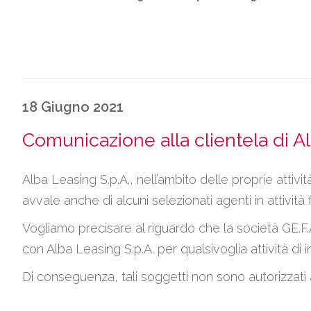
18 Giugno 2021
Comunicazione alla clientela di A
Alba Leasing S.p.A., nell’ambito delle proprie attività
avvale anche di alcuni selezionati agenti in attività f
Vogliamo precisare al riguardo che la società GE.F
con Alba Leasing S.p.A. per qualsivoglia attività di
Di conseguenza, tali soggetti non sono autorizzati 