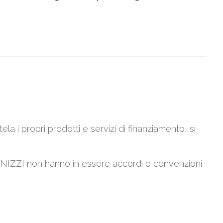
tela i propri prodotti e servizi di finanziamento, si
PANIZZI non hanno in essere accordi o convenzioni